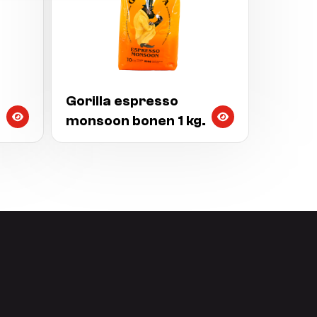
Gorilla espresso
monsoon bonen 1 kg.