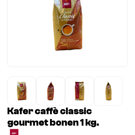
Kafer caffè classic
gourmet bonen 1 kg.