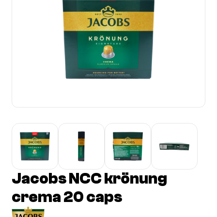
Jacobs NCC krönung
crema 20 caps