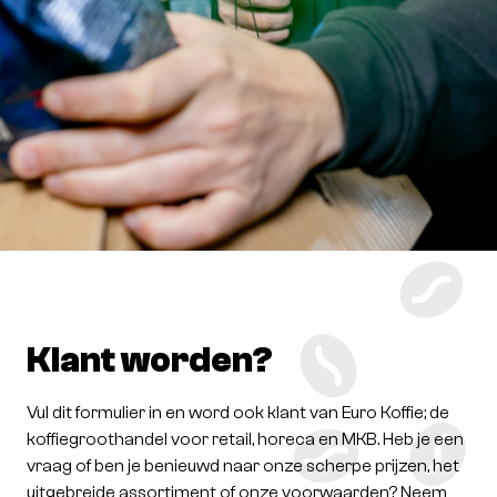
Klant worden?
Vul dit formulier in en word ook klant van Euro Koffie; de
koffiegroothandel voor retail, horeca en MKB. Heb je een
vraag of ben je benieuwd naar onze scherpe prijzen, het
uitgebreide assortiment of onze voorwaarden? Neem