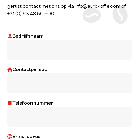
gerust contact met ons op via
info@eurokoffie.com
of
+31 (0) 53 48 50 500
Bedrijfsnaam
Contactpersoon
Telefoonnummer
E-mailadres