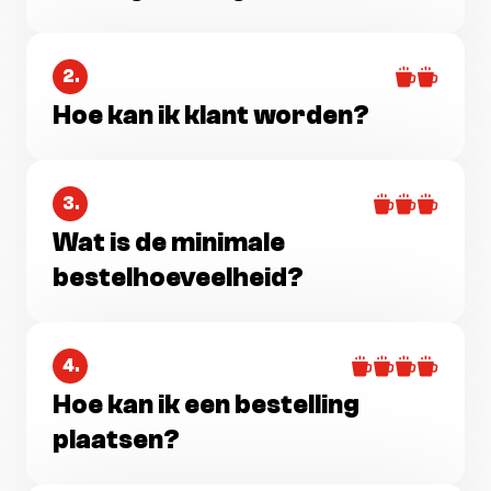
2.
Hoe kan ik klant worden?
3.
Wat is de minimale
bestelhoeveelheid?
4.
Hoe kan ik een bestelling
plaatsen?