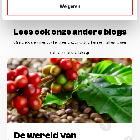
Weigeren
Lees ook onze andere blogs
Ontdek de nieuwste trends, producten en alles over
koffie in onze blogs.
De wereld van