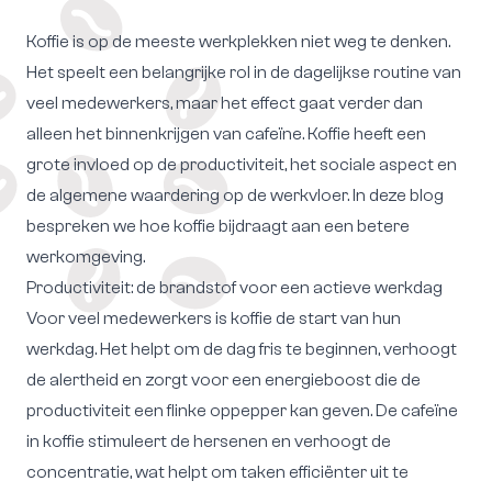
Koffie is op de meeste werkplekken niet weg te denken.
Het speelt een belangrijke rol in de dagelijkse routine van
veel medewerkers, maar het effect gaat verder dan
alleen het binnenkrijgen van cafeïne. Koffie heeft een
grote invloed op de productiviteit, het sociale aspect en
de algemene waardering op de werkvloer. In deze blog
bespreken we hoe koffie bijdraagt aan een betere
werkomgeving.
Productiviteit: de brandstof voor een actieve werkdag
Voor veel medewerkers is koffie de start van hun
werkdag. Het helpt om de dag fris te beginnen, verhoogt
de alertheid en zorgt voor een energieboost die de
productiviteit een flinke oppepper kan geven. De cafeïne
in koffie stimuleert de hersenen en verhoogt de
concentratie, wat helpt om taken efficiënter uit te