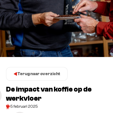
Terug naar overzicht
De impact van koffie op de
werkvloer
5 februari 2025