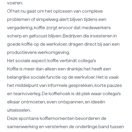
voeren.
Of het nu gaat om het oplossen van complexe
problemen of simpelweg alert blijven tijdens een
vergadering, koffie zorgt ervoor dat medewerkers
scherp en gefocust blijven. Bedrijven die investeren in
goede koffie op de werkvloer, dragen direct bij aan een
productievere werkomgeving.
Het sociale aspect: koffie verbindt collega’s
Koffie is meer dan alleen een drankje; het heeft een
belangrijke sociale functie op de werkvloer. Het is vaak
het middelpunt van informele gesprekken, korte pauzes
en teamoverleg. De koffiehoek is dé plek waar collega’s
elkaar ontmoeten, even ontspannen, en ideeën
uitwisselen.
Deze spontane koffiemomenten bevorderen de
samenwerking en versterken de onderlinge band tussen