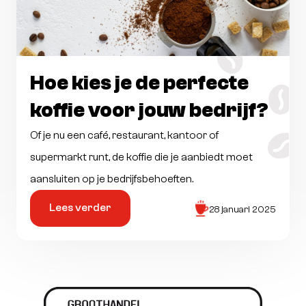
Hoe kies je de perfecte
koffie voor jouw bedrijf?
Of je nu een café, restaurant, kantoor of
supermarkt runt, de koffie die je aanbiedt moet
aansluiten op je bedrijfsbehoeften.
Lees verder
28 januari 2025