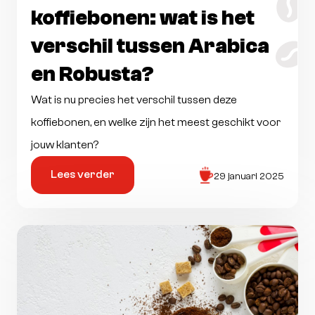
koffiebonen: wat is het
verschil tussen Arabica
en Robusta?
Wat is nu precies het verschil tussen deze
koffiebonen, en welke zijn het meest geschikt voor
jouw klanten?
Lees verder
29 januari 2025