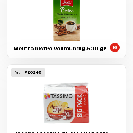
Melitta bistro vollmundig 500 gr.
P20246
Artnr: