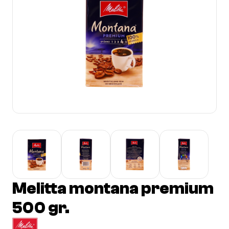
Melitta montana premium
500 gr.