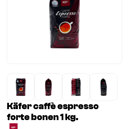
Käfer caffè espresso
forte bonen 1 kg.