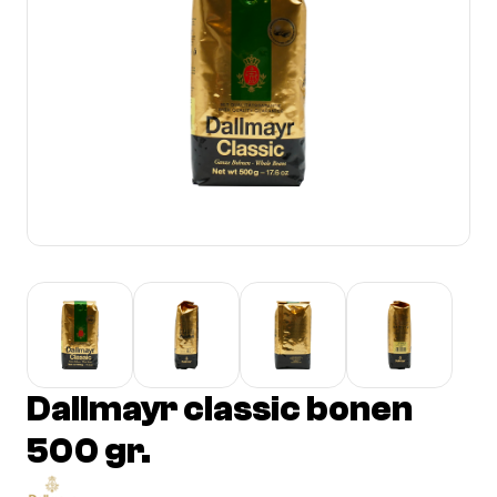
Dallmayr classic bonen
500 gr.